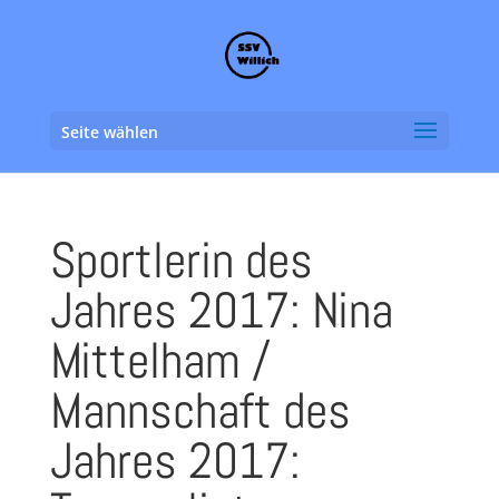
Seite wählen
Sportlerin des
Jahres 2017: Nina
Mittelham /
Mannschaft des
Jahres 2017: