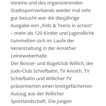
Vereine und des organisierenden
Stadtsportverbands wieder mal sehr
gut besucht war die diesjährige
Ausgabe von „Kids & Teens in action“
– mehr als 120 Kinder und Jugendliche
tummelten sich im Laufe der
Veranstaltung in der Anrather
Leineweberhalle.
Der Bossel- und Bügelclub Willich, der
Judo-Club Schiefbahn, TV Anrath, TV
Schiefbahn und Willicher TV
präsentierten einen breitgefächerten
Auszug aus der Willicher
Sportlandschaft. Die jungen