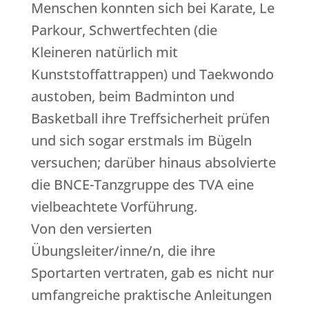
Menschen konnten sich bei Karate, Le
Parkour, Schwertfechten (die
Kleineren natürlich mit
Kunststoffattrappen) und Taekwondo
austoben, beim Badminton und
Basketball ihre Treffsicherheit prüfen
und sich sogar erstmals im Bügeln
versuchen; darüber hinaus absolvierte
die BNCE-Tanzgruppe des TVA eine
vielbeachtete Vorführung.
Von den versierten
Übungsleiter/inne/n, die ihre
Sportarten vertraten, gab es nicht nur
umfangreiche praktische Anleitungen