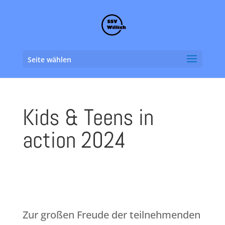
Seite wählen
Kids & Teens in
action 2024
Zur großen Freude der teilnehmenden