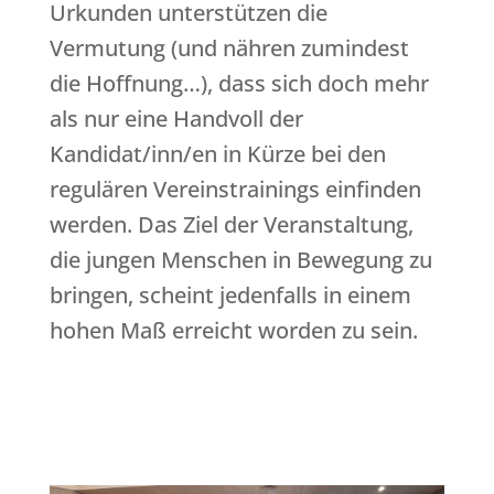
Urkunden unterstützen die
Vermutung (und nähren zumindest
die Hoffnung…), dass sich doch mehr
als nur eine Handvoll der
Kandidat/inn/en in Kürze bei den
regulären Vereinstrainings einfinden
werden. Das Ziel der Veranstaltung,
die jungen Menschen in Bewegung zu
bringen, scheint jedenfalls in einem
hohen Maß erreicht worden zu sein.