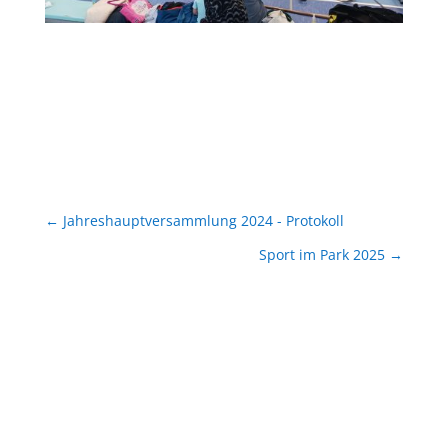
←
Jahreshauptversammlung 2024 - Protokoll
Sport im Park 2025
→