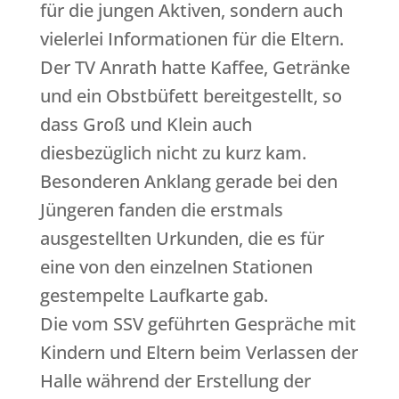
für die jungen Aktiven, sondern auch
vielerlei Informationen für die Eltern.
Der TV Anrath hatte Kaffee, Getränke
und ein Obstbüfett bereitgestellt, so
dass Groß und Klein auch
diesbezüglich nicht zu kurz kam.
Besonderen Anklang gerade bei den
Jüngeren fanden die erstmals
ausgestellten Urkunden, die es für
eine von den einzelnen Stationen
gestempelte Laufkarte gab.
Die vom SSV geführten Gespräche mit
Kindern und Eltern beim Verlassen der
Halle während der Erstellung der