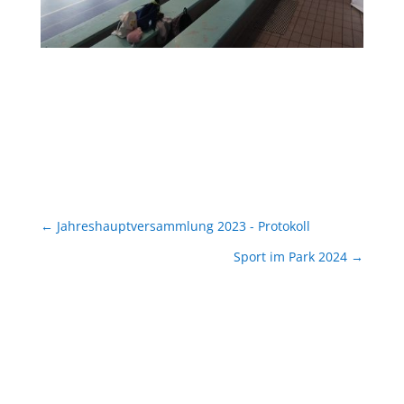
←
Jahreshauptversammlung 2023 - Protokoll
Sport im Park 2024
→