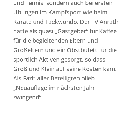
und Tennis, sondern auch bei ersten
Übungen im Kampfsport wie beim
Karate und Taekwondo. Der TV Anrath
hatte als quasi „Gastgeber“ für Kaffee
für die begleitenden Eltern und
Großeltern und ein Obstbüfett für die
sportlich Aktiven gesorgt, so dass
Groß und Klein auf seine Kosten kam.
Als Fazit aller Beteiligten blieb
„Neuauflage im nächsten Jahr
zwingend“.