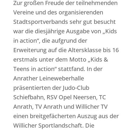
Zur großen Freude der teilnehmenden
Vereine und des organisierenden
Stadtsportverbands sehr gut besucht
war die diesjährige Ausgabe von „Kids
in action“, die aufgrund der
Erweiterung auf die Altersklasse bis 16
erstmals unter dem Motto „Kids &
Teens in action“ stattfand. In der
Anrather Leineweberhalle
präsentierten der Judo-Club
Schiefbahn, RSV Opel Neersen, TC
Anrath, TV Anrath und Willicher TV
einen breitgefächerten Auszug aus der
Willicher Sportlandschaft. Die