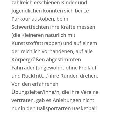
zahlreich erschienen Kinder und
Jugendlichen konnten sich bei Le
Parkour austoben, beim
Schwertfechten ihre Kräfte messen
(die Kleineren natürlich mit
Kunststoffattrappen) und auf einem
der reichlich vorhandenen, auf alle
Körpergrößen abgestimmten
Fahrräder (ungewohnt ohne Freilauf
und Rücktritt…) ihre Runden drehen.
Von den erfahrenen
Übungsleiter/inne/n, die ihre Vereine
vertraten, gab es Anleitungen nicht
nur in den Ballsportarten Basketball