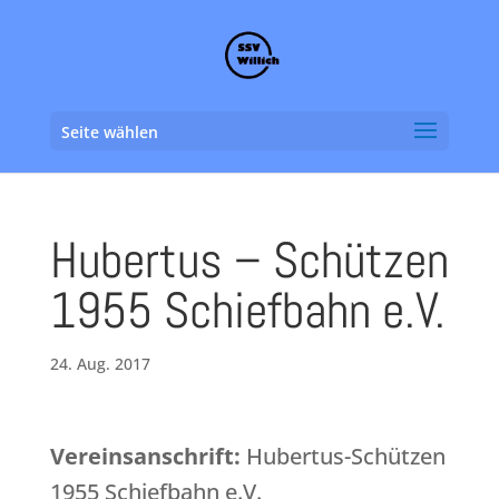
Seite wählen
Hubertus – Schützen
1955 Schiefbahn e.V.
24. Aug. 2017
Vereinsanschrift:
Hubertus-Schützen
1955 Schiefbahn e.V.